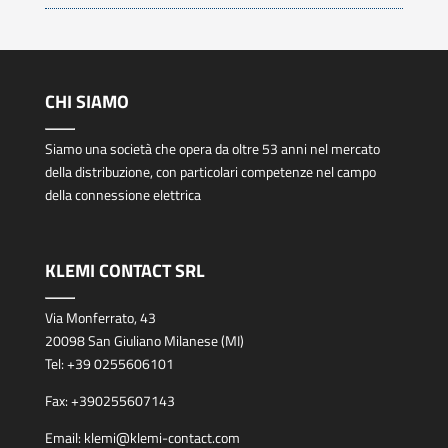
CHI SIAMO
Siamo una società che opera da oltre 53 anni nel mercato
della distribuzione, con particolari competenze nel campo
della connessione elettrica
KLEMI CONTACT SRL
Via Monferrato, 43
20098 San Giuliano Milanese (MI)
Tel:
+39 0255606101
Fax:
+390255607143
Email:
klemi@klemi-contact.com