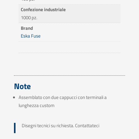
Confezione industriale
1000 pz.
Brand
Eska Fuse
Note
Assemblato con due cappucci con terminali a
lunghezza custom
Disegni tecnici su richiesta. Contattateci