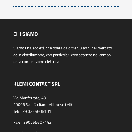
CHI SIAMO
Siamo una società che opera da oltre 53 anni nel mercato
della distribuzione, con particolari competenze nel campo
della connessione elettrica
KLEMI CONTACT SRL
Via Monferrato, 43
20098 San Giuliano Milanese (MI)
Tel:
+39 0255606101
Fax:
+390255607143