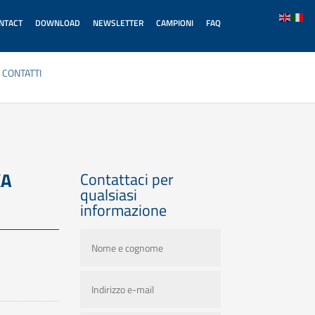
ONTACT
DOWNLOAD
NEWSLETTER
CAMPIONI
FAQ
CONTATTI
KA
Contattaci per
qualsiasi
informazione