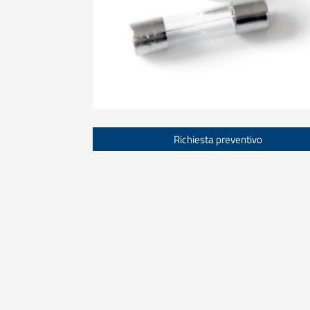
Richiesta preventivo