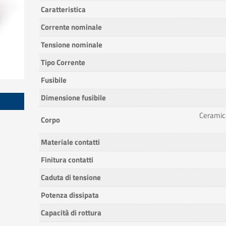
Caratteristica
Corrente nominale
Tensione nominale
Tipo Corrente
Fusibile
Dimensione fusibile
Ceramic
Corpo
Materiale contatti
Finitura contatti
Caduta di tensione
Potenza dissipata
Capacità di rottura