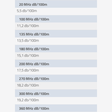
20 MHz dB/100m
5,5 db/100m
100 MHz dB/100m
11,2 db/100m
135 MHz dB/100m
13,5 db/100m
180 MHz dB/100m
15,1 db/100m
200 MHz dB/100m
17,5 db/100m
270 MHz dB/100m
18,2 db/100m
300 MHz dB/100m
19,2 db/100m
360 MHz dB/100m