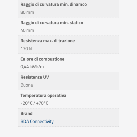
Raggio di curvatura min. dinamco
80 mm
Raggio di curvatura min. statico
40 mm
Resistenza max. di trazione
170 N
Calore di combustione
0,44 kWh/m
Resistenza UV
Buona
Temperatura operativa
-20°C / +70°C
Brand
BDA Connectivity