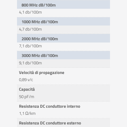
800 MHz dB/100m
4,1 db/100m
1000 MHz dB/100m
4,7 db/100m
2000 MHz dB/100m
7,1 db/100m
3000 MHz dB/100m
9,1 db/100m
Velocità di propagazione
0,89 v/c
Capacità
50 pF/m
Resistenza DC conduttore interno
1,1 Ω/km
Resistenza DC conduttore esterno