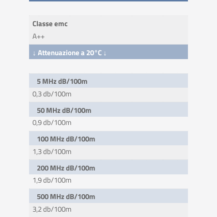
Classe emc
A++
↓ Attenuazione a 20°C ↓
5 MHz dB/100m
0,3 db/100m
50 MHz dB/100m
0,9 db/100m
100 MHz dB/100m
1,3 db/100m
200 MHz dB/100m
1,9 db/100m
500 MHz dB/100m
3,2 db/100m