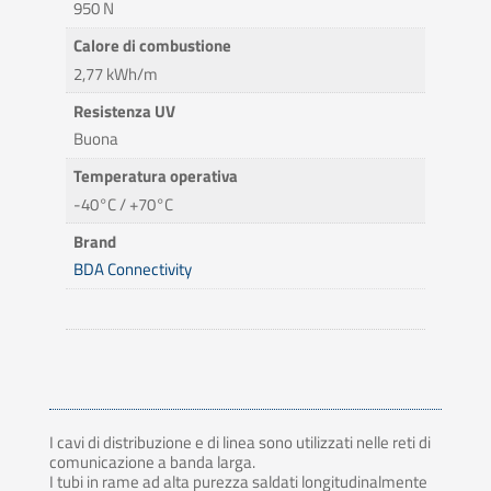
950 N
Calore di combustione
2,77 kWh/m
Resistenza UV
Buona
Temperatura operativa
-40°C / +70°C
Brand
BDA Connectivity
I cavi di distribuzione e di linea sono utilizzati nelle reti di
comunicazione a banda larga.
I tubi in rame ad alta purezza saldati longitudinalmente