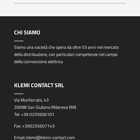
CHI SIAMO
Siamo una società che opera da oltre 53 anni nel mercato
della distribuzione, con particolari competenze nel campo
della connessione elettrica
KLEMI CONTACT SRL
Via Monferrato, 43
20098 San Giuliano Milanese (MI)
Tel:
+39 0255606101
Fax:
+390255607143
Email:
klemi@klemi-contact.com