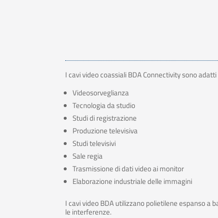
I cavi video coassiali BDA Connectivity sono adatti
Videosorveglianza
Tecnologia da studio
Studi di registrazione
Produzione televisiva
Studi televisivi
Sale regia
Trasmissione di dati video ai monitor
Elaborazione industriale delle immagini
I cavi video BDA utilizzano polietilene espanso a
le interferenze.