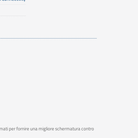
rmati per fornire una migliore schermatura contro