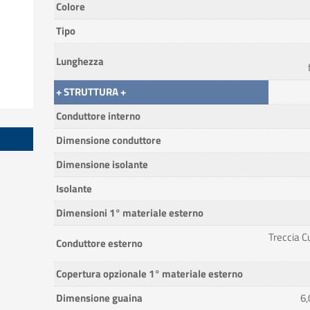
Colore
Tipo
Lunghezza
+ STRUTTURA +
Conduttore interno
Dimensione conduttore
Dimensione isolante
Isolante
Dimensioni 1° materiale esterno
Treccia C
Conduttore esterno
Copertura opzionale 1° materiale esterno
Dimensione guaina
6,