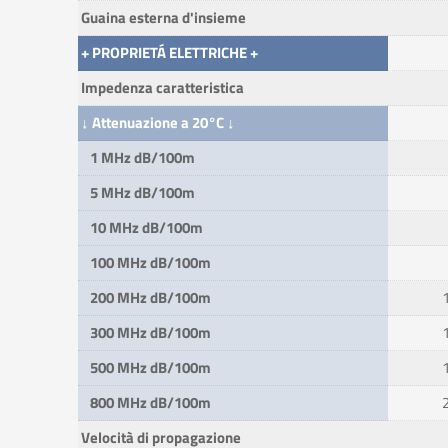
Guaina esterna d'insieme
+ PROPRIETÁ ELETTRICHE +
Impedenza caratteristica
↓ Attenuazione a 20°C ↓
1 MHz dB/100m
5 MHz dB/100m
10 MHz dB/100m
100 MHz dB/100m
200 MHz dB/100m
300 MHz dB/100m
500 MHz dB/100m
800 MHz dB/100m
Velocità di propagazione