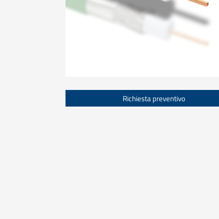
Richiesta preventivo