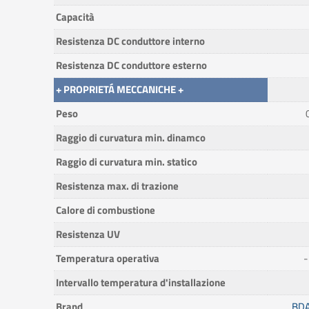
Capacità
Resistenza DC conduttore interno
Resistenza DC conduttore esterno
+ PROPRIETÁ MECCANICHE +
Peso
Raggio di curvatura min. dinamco
Raggio di curvatura min. statico
Resistenza max. di trazione
Calore di combustione
Resistenza UV
Temperatura operativa
-
Intervallo temperatura d'installazione
Brand
BDA