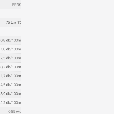
FRNC
75 Ω ± 1%
0,8 db/100m
1,8 db/100m
2,5 db/100m
8,2 db/100m
11,7 db/100m
14,5 db/100m
18,9 db/100m
24,2 db/100m
0,85 v/c