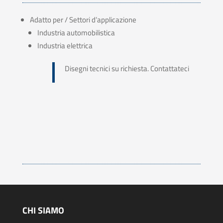
Adatto per / Settori d’applicazione
Industria automobilistica
Industria elettrica
Disegni tecnici su richiesta. Contattateci
CHI SIAMO