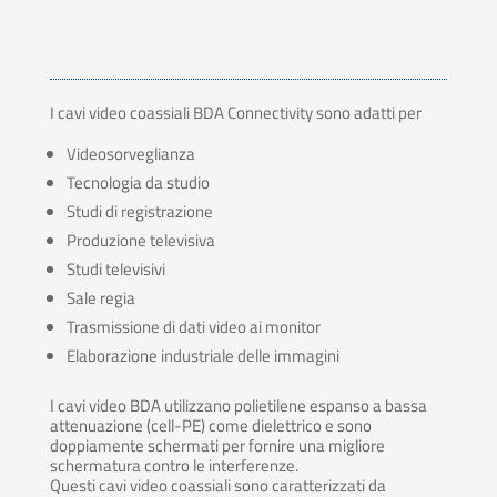
I cavi video coassiali BDA Connectivity sono adatti per
Videosorveglianza
Tecnologia da studio
Studi di registrazione
Produzione televisiva
Studi televisivi
Sale regia
Trasmissione di dati video ai monitor
Elaborazione industriale delle immagini
I cavi video BDA utilizzano polietilene espanso a bassa
attenuazione (cell-PE) come dielettrico e sono
doppiamente schermati per fornire una migliore
schermatura contro le interferenze.
Questi cavi video coassiali sono caratterizzati da