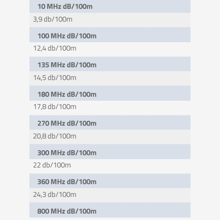
10 MHz dB/100m
3,9 db/100m
100 MHz dB/100m
12,4 db/100m
135 MHz dB/100m
14,5 db/100m
180 MHz dB/100m
17,8 db/100m
270 MHz dB/100m
20,8 db/100m
300 MHz dB/100m
22 db/100m
360 MHz dB/100m
24,3 db/100m
800 MHz dB/100m