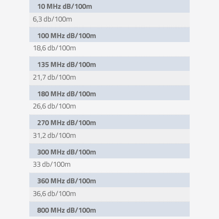
10 MHz dB/100m
6,3 db/100m
100 MHz dB/100m
18,6 db/100m
135 MHz dB/100m
21,7 db/100m
180 MHz dB/100m
26,6 db/100m
270 MHz dB/100m
31,2 db/100m
300 MHz dB/100m
33 db/100m
360 MHz dB/100m
36,6 db/100m
800 MHz dB/100m