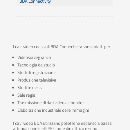
BDA Connectivity
I cavi video coassiali BDA Connectivity sono adatti per
Videosorveglianza
Tecnologia da studio
Studi di registrazione
Produzione televisiva
Studi televisivi
Sale regia
Trasmissione di dati video ai monitor
Elaborazione industriale delle immagini
I cavi video BDA utilizzano polietilene espanso a bassa
attenuazione (cell-PE) come dielettrico e sono