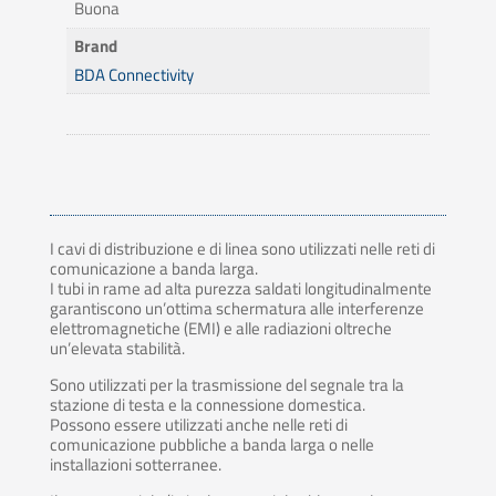
Buona
Brand
BDA Connectivity
I cavi di distribuzione e di linea sono utilizzati nelle reti di
comunicazione a banda larga.
I tubi in rame ad alta purezza saldati longitudinalmente
garantiscono un’ottima schermatura alle interferenze
elettromagnetiche (EMI) e alle radiazioni oltreche
un’elevata stabilità.
Sono utilizzati per la trasmissione del segnale tra la
stazione di testa e la connessione domestica.
Possono essere utilizzati anche nelle reti di
comunicazione pubbliche a banda larga o nelle
installazioni sotterranee.