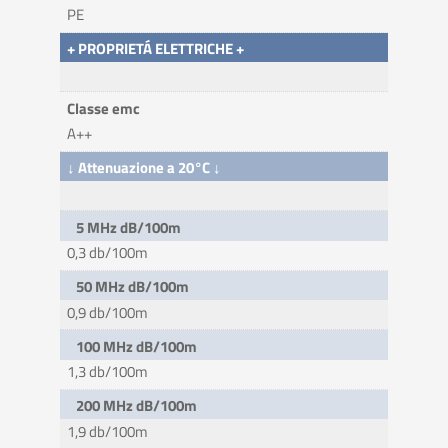
PE
+ PROPRIETÁ ELETTRICHE +
Classe emc
A++
↓ Attenuazione a 20°C ↓
5 MHz dB/100m
0,3 db/100m
50 MHz dB/100m
0,9 db/100m
100 MHz dB/100m
1,3 db/100m
200 MHz dB/100m
1,9 db/100m