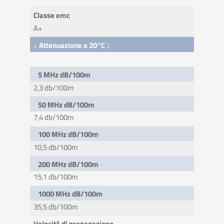
Classe emc
A+
↓ Attenuazione a 20°C ↓
5 MHz dB/100m
2,3 db/100m
50 MHz dB/100m
7,4 db/100m
100 MHz dB/100m
10,5 db/100m
200 MHz dB/100m
15,1 db/100m
1000 MHz dB/100m
35,5 db/100m
Velocità di propagazione