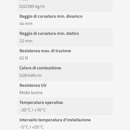
0,02395 kg/m
Raggio di curvatura min. dinamco
44 mm
Raggio di curvatura min. statico
22 mm
Resistenza max. di trazione
62 N
Calore di combustione
0,09 kWh/m
Resistenza UV
Molto buona
Temperatura operativa
-20°C / +70°C
Intervallo temperatura d'installazione
-5°C / +55°C