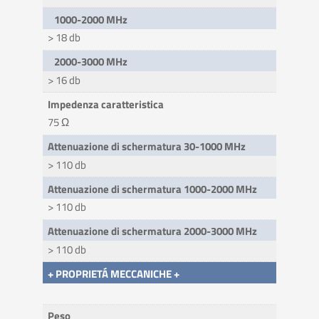
1000-2000 MHz
> 18 db
2000-3000 MHz
> 16 db
Impedenza caratteristica
75 Ω
Attenuazione di schermatura 30-1000 MHz
> 110 db
Attenuazione di schermatura 1000-2000 MHz
> 110 db
Attenuazione di schermatura 2000-3000 MHz
> 110 db
+ PROPRIETÁ MECCANICHE +
Peso