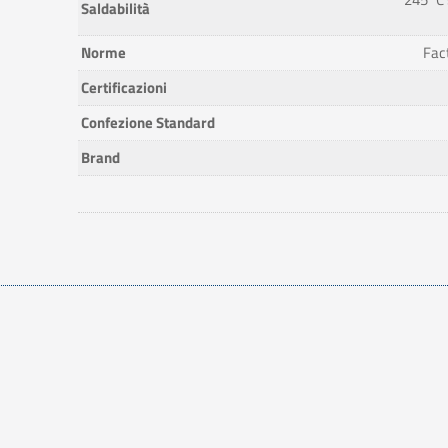
Saldabilità
Norme
Fac
Certificazioni
Confezione Standard
Brand