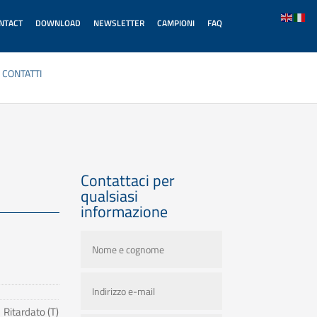
ONTACT
DOWNLOAD
NEWSLETTER
CAMPIONI
FAQ
CONTATTI
Contattaci per
qualsiasi
informazione
Ritardato (T)