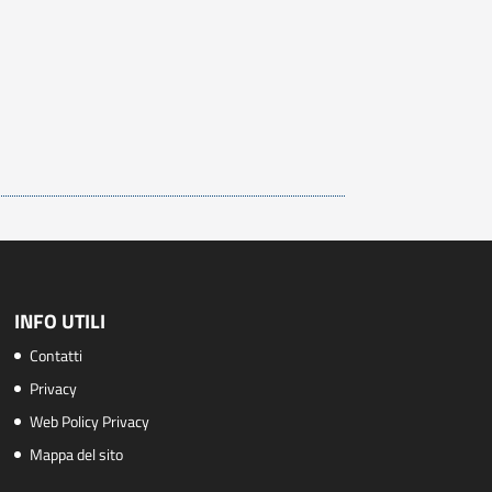
INFO UTILI
Contatti
Privacy
Web Policy Privacy
Mappa del sito