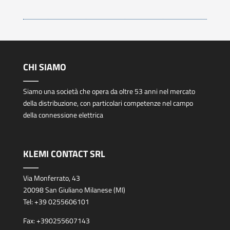
CHI SIAMO
Siamo una società che opera da oltre 53 anni nel mercato
della distribuzione, con particolari competenze nel campo
della connessione elettrica
KLEMI CONTACT SRL
Via Monferrato, 43
20098 San Giuliano Milanese (MI)
Tel:
+39 0255606101
Fax:
+390255607143