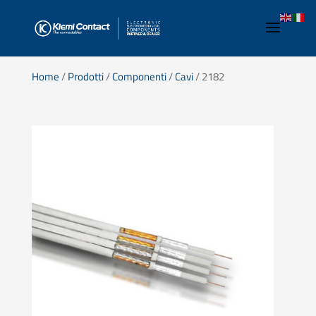
Home
/
Prodotti
/
Componenti
/
Cavi
/ 2182