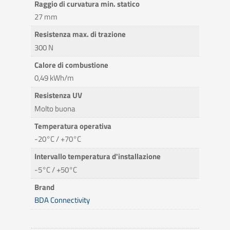
Raggio di curvatura min. statico
27 mm
Resistenza max. di trazione
300 N
Calore di combustione
0,49 kWh/m
Resistenza UV
Molto buona
Temperatura operativa
-20°C / +70°C
Intervallo temperatura d'installazione
-5°C / +50°C
Brand
BDA Connectivity