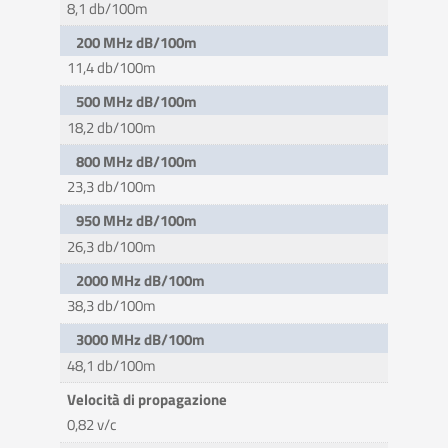
8,1 db/100m
200 MHz dB/100m
11,4 db/100m
500 MHz dB/100m
18,2 db/100m
800 MHz dB/100m
23,3 db/100m
950 MHz dB/100m
26,3 db/100m
2000 MHz dB/100m
38,3 db/100m
3000 MHz dB/100m
48,1 db/100m
Velocità di propagazione
0,82 v/c