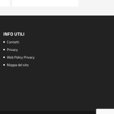
INFO UTILI
Contatti
Privacy
Web Policy Privacy
Mappa del sito