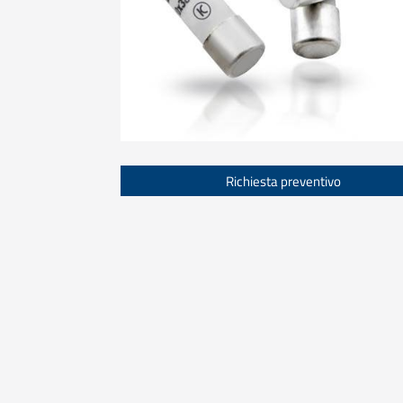
Richiesta preventivo