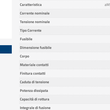
Caratteristica
aM,
Corrente nominale
Tensione nominale
Tipo Corrente
Fusibile
Dimensione fusibile
Corpo
Materiale contatti
Finitura contatti
Caduta di tensione
Potenza dissipata
Capacità di rottura
Integrale di fusione