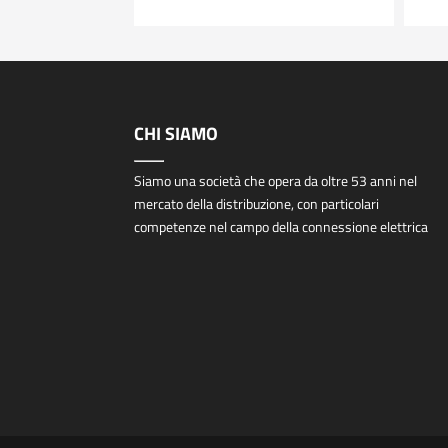
CHI SIAMO
Siamo una società che opera da oltre 53 anni nel
mercato della distribuzione, con particolari
competenze nel campo della connessione elettrica