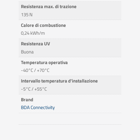
Resistenza max. di trazione
135 N
Calore di combustione
0,24 kWh/m
Resistenza UV
Buona
Temperatura operativa
-40°C / +70°C
Intervallo temperatura d'installazione
-5°C / +55°C
Brand
BDA Connectivity