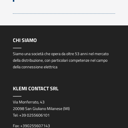
CHI SIAMO
Siamo una società che opera da oltre 53 anni nel mercato
della distribuzione, con particolari competenze nel campo
della connessione elettrica
KLEMI CONTACT SRL
Via Monferrato, 43
20098 San Giuliano Milanese (MI)
Tel:
+39 0255606101
Fax:
+390255607143