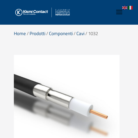
Home
/
Prodotti
/
Componenti
/
Cavi
/ 1032