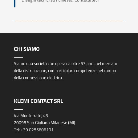
CHI SIAMO
Siamo una società che opera da oltre 53 anni nel mercato
della distribuzione, con particolari competenze nel campo
della connessione elettrica
KLEMI CONTACT SRL
Via Monferrato, 43
20098 San Giuliano Milanese (MI)
Tel:
+39 0255606101