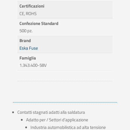
Certificazioni
CE, ROHS
Confezione Standard
500 pz.
Brand
Eska Fuse
Famiglia
1.343.400-58V
Contatti stagnati adatti alla saldatura
Adatto per / Settori d’applicazione
Industria automobilistica ad alta tensione