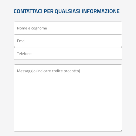
CONTATTACI PER QUALSIASI INFORMAZIONE