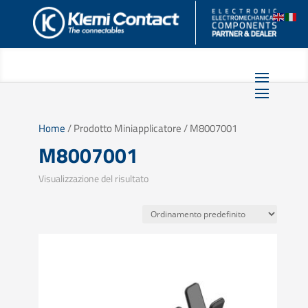
Home
/ Prodotto Miniapplicatore / M8007001
M8007001
Visualizzazione del risultato