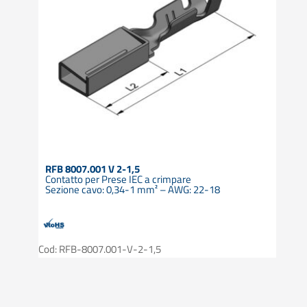
RFB 8007.001 V 2-1,5
Contatto per Prese IEC a crimpare
Sezione cavo: 0,34-1 mm² – AWG: 22-18
Cod: RFB-8007.001-V-2-1,5