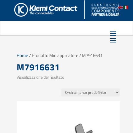
Home
/ Prodotto Miniapplicatore / M7916631
M7916631
Visualizzazione del risultato