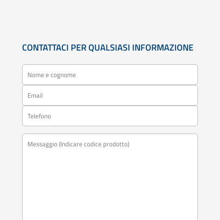
CONTATTACI PER QUALSIASI INFORMAZIONE