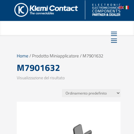
Home
/ Prodotto Miniapplicatore / M7901632
M7901632
Visualizzazione del risultato