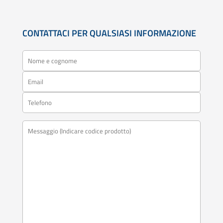
CONTATTACI PER QUALSIASI INFORMAZIONE