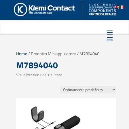
Home
/ Prodotto Miniapplicatore / M7894040
M7894040
Visualizzazione del risultato