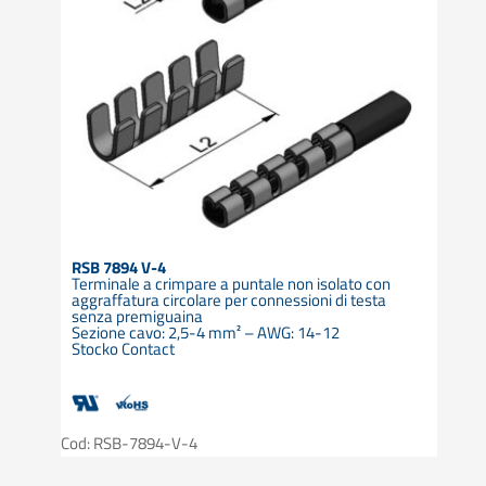
RSB 7894 V-4
Terminale a crimpare a puntale non isolato con
aggraffatura circolare per connessioni di testa
senza premiguaina
Sezione cavo: 2,5-4 mm² – AWG: 14-12
Stocko Contact
Cod: RSB-7894-V-4