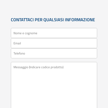
CONTATTACI PER QUALSIASI INFORMAZIONE