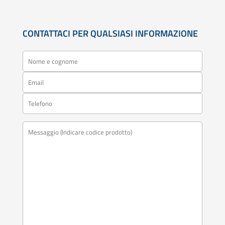
CONTATTACI PER QUALSIASI INFORMAZIONE