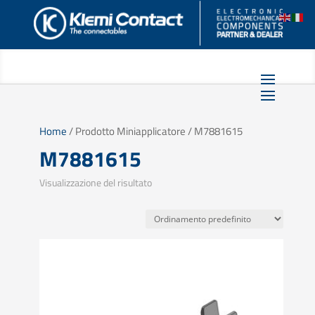
Home
/ Prodotto Miniapplicatore / M7881615
M7881615
Visualizzazione del risultato