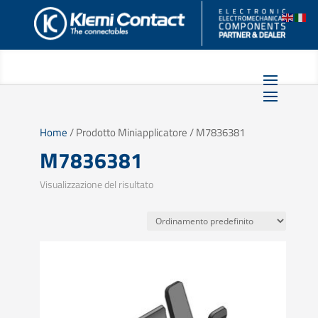
Home
/ Prodotto Miniapplicatore / M7836381
M7836381
Visualizzazione del risultato