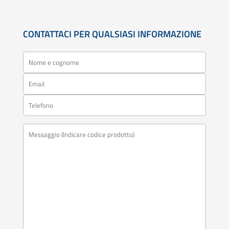
CONTATTACI PER QUALSIASI INFORMAZIONE