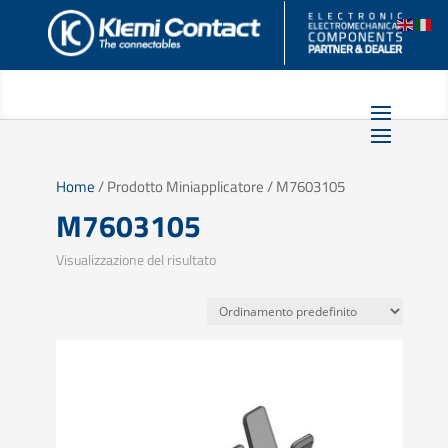
Home
/ Prodotto Miniapplicatore / M7603105
M7603105
Visualizzazione del risultato