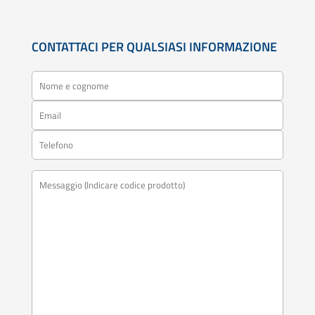
CONTATTACI PER QUALSIASI INFORMAZIONE