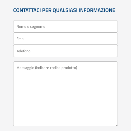
CONTATTACI PER QUALSIASI INFORMAZIONE