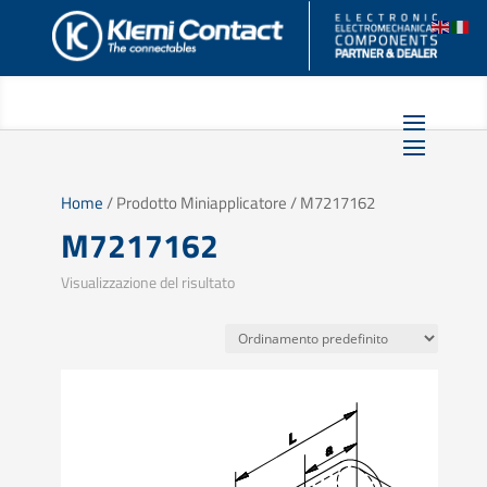
Home
/ Prodotto Miniapplicatore / M7217162
M7217162
Visualizzazione del risultato