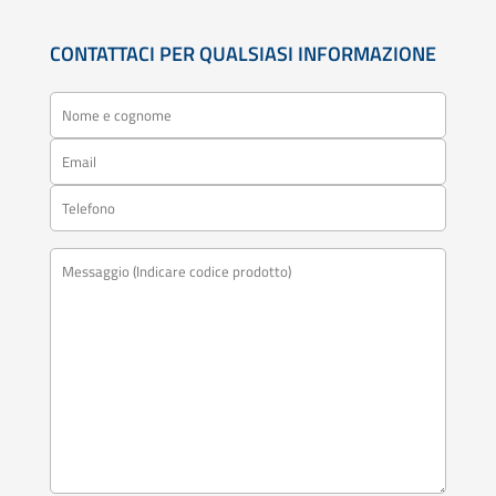
CONTATTACI PER QUALSIASI INFORMAZIONE