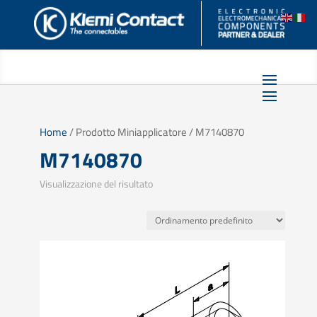
Home
/ Prodotto Miniapplicatore / M7140870
M7140870
Visualizzazione del risultato