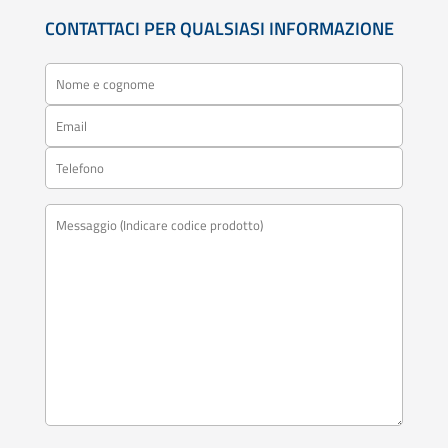
CONTATTACI PER QUALSIASI INFORMAZIONE