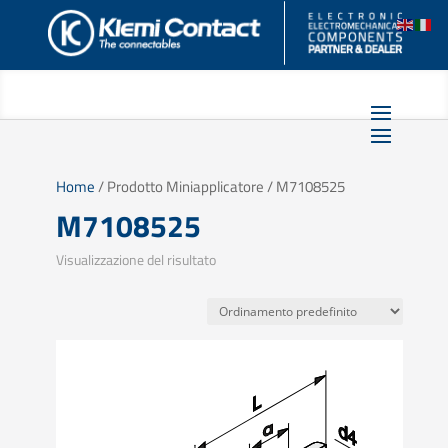
Home
/ Prodotto Miniapplicatore / M7108525
M7108525
Visualizzazione del risultato