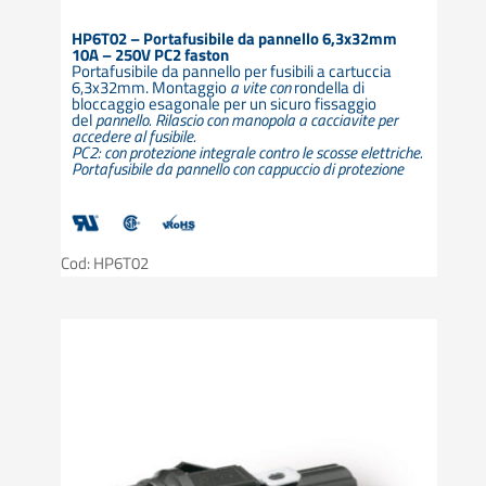
HP6T02 – Portafusibile da pannello 6,3x32mm
10A – 250V PC2 faston
Portafusibile da pannello per fusibili a cartuccia
6,3x32mm. Montaggio
a vite con
rondella di
bloccaggio esagonale per un sicuro fissaggio
del
pannello. Rilascio con manopola a cacciavite per
accedere al fusibile.
PC2: con protezione integrale contro le scosse elettriche.
Portafusibile da pannello con cappuccio di protezione
Cod: HP6T02