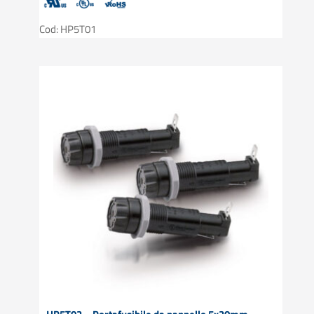
Cod: HP5T01