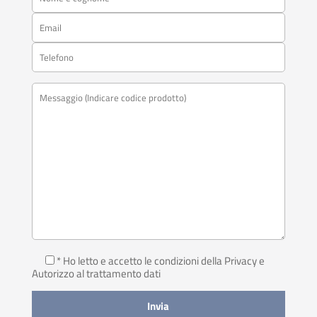
* Ho letto e accetto le condizioni della Privacy
e
Autorizzo al trattamento dati