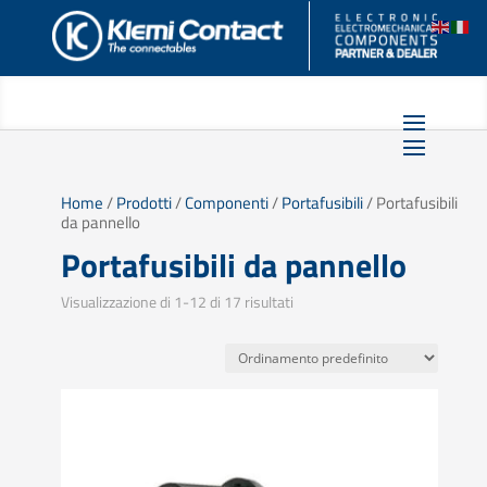
Home
/
Prodotti
/
Componenti
/
Portafusibili
/ Portafusibili
da pannello
Portafusibili da pannello
Visualizzazione di 1-12 di 17 risultati