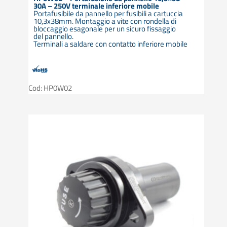
30A – 250V terminale inferiore mobile
Portafusibile da pannello per fusibili a cartuccia
10,3x38mm. Montaggio a vite con rondella di
bloccaggio esagonale per un sicuro fissaggio
del pannello.
Terminali a saldare con contatto inferiore mobile
Cod: HP0W02