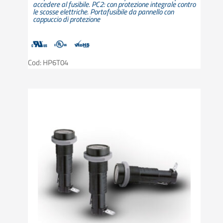
accedere al fusibile. PC2: con protezione integrale contro
le scosse elettriche. Portafusibile da pannello con
cappuccio di protezione
Cod: HP6T04