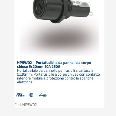
HP5W02 – Portafusibile da pannello a corpo
chiuso 5x20mm 10A 250V
Portafusibile da pannello per fusibili a cartuccia
5x20mm. Portafusibile a corpo chiuso con contatto
inferiore mobile e protezione contro le scariche
elettriche
Cod: HP5W02