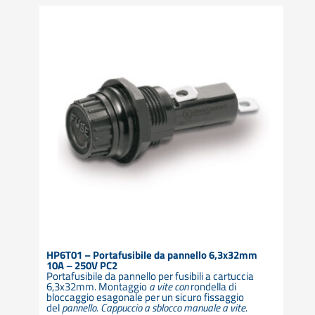
HP6T01 – Portafusibile da pannello 6,3x32mm
10A – 250V PC2
Portafusibile da pannello per fusibili a cartuccia
6,3x32mm. Montaggio
a vite con
rondella di
bloccaggio esagonale per un sicuro fissaggio
del
pannello. Cappuccio a sblocco manuale a vite.