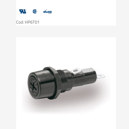
Cod: HP6T01