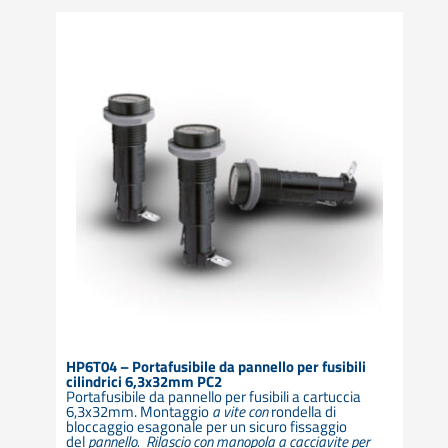
HP6T04 – Portafusibile da pannello per fusibili
cilindrici 6,3x32mm PC2
Portafusibile da pannello per fusibili a cartuccia
6,3x32mm. Montaggio
a vite con
rondella di
bloccaggio esagonale per un sicuro fissaggio
del
pannello. Rilascio con manopola a cacciavite per