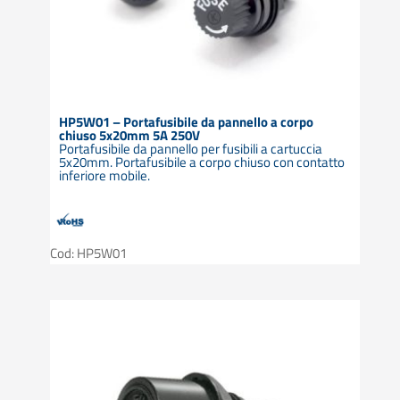
HP5W01 – Portafusibile da pannello a corpo
chiuso 5x20mm 5A 250V
Portafusibile da pannello per fusibili a cartuccia
5x20mm. Portafusibile a corpo chiuso con contatto
inferiore mobile.
Cod: HP5W01