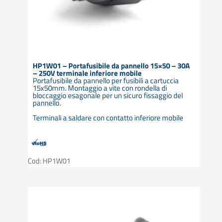
HP1W01 – Portafusibile da pannello 15×50 – 30A
– 250V terminale inferiore mobile
Portafusibile da pannello per fusibili a cartuccia
15x50mm. Montaggio a vite con rondella di
bloccaggio esagonale per un sicuro fissaggio del
pannello.
Terminali a saldare con contatto inferiore mobile
Cod: HP1W01