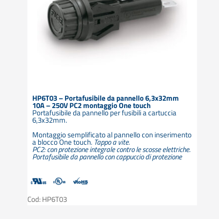
HP6T03 – Portafusibile da pannello 6,3x32mm
10A – 250V PC2 montaggio One touch
Portafusibile da pannello per fusibili a cartuccia
6,3x32mm.
Montaggio semplificato al pannello con inserimento
a blocco One touch
. Tappo a vite.
PC2: con protezione integrale contro le scosse elettriche.
Portafusibile da pannello con cappuccio di protezione
Cod: HP6T03