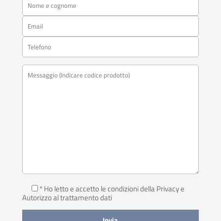
* Ho letto e accetto le condizioni della Privacy
e
Autorizzo al trattamento dati