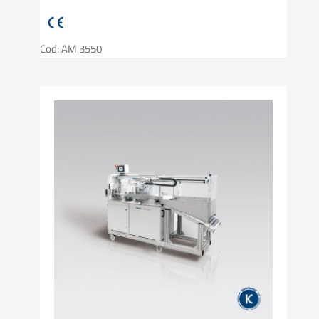
Cod: AM 3550