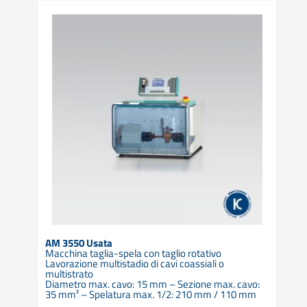
AM 3550 Usata
Macchina taglia-spela con taglio rotativo
Lavorazione multistadio di cavi coassiali o
multistrato
Diametro max. cavo: 15 mm – Sezione max. cavo:
35 mm² – Spelatura max. 1/2: 210 mm / 110 mm