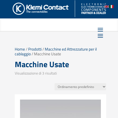
Home
/
Prodotti
/
Macchine ed Attrezzature per il
cablaggio
/ Macchine Usate
Macchine Usate
Visualizzazione di 3 risultati