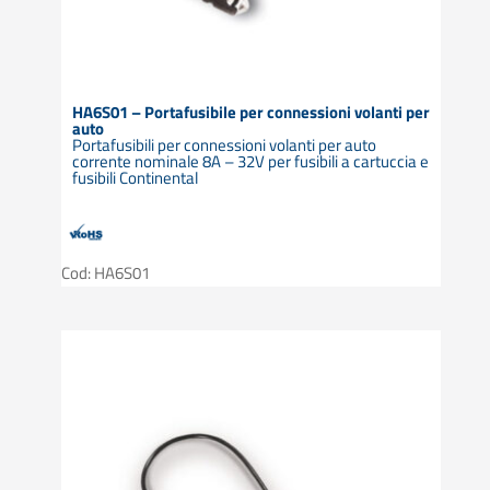
HA6S01 – Portafusibile per connessioni volanti per
auto
Portafusibili per connessioni volanti per auto
corrente nominale 8A – 32V per fusibili a cartuccia e
fusibili Continental
Cod: HA6S01