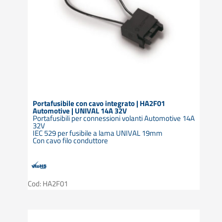
Portafusibile con cavo integrato | HA2F01
Automotive | UNIVAL 14A 32V
Portafusibili per connessioni volanti Automotive 14A
32V
IEC 529 per fusibile a lama UNIVAL 19mm
Con cavo filo conduttore
Cod: HA2F01