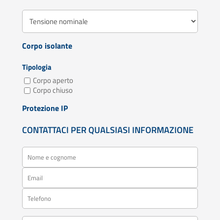
Corpo isolante
Tipologia
Corpo aperto
Corpo chiuso
Protezione IP
CONTATTACI PER QUALSIASI INFORMAZIONE