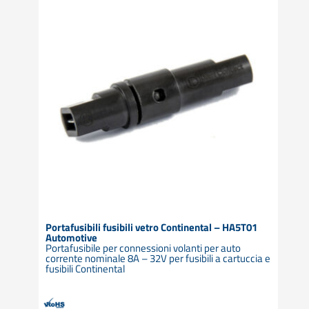
Portafusibili fusibili vetro Continental – HA5T01
Automotive
Portafusibile per connessioni volanti per auto
corrente nominale 8A – 32V per fusibili a cartuccia e
fusibili Continental