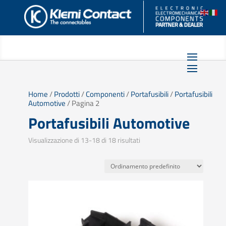
Home
/
Prodotti
/
Componenti
/
Portafusibili
/
Portafusibili
Automotive
/ Pagina 2
Portafusibili Automotive
Visualizzazione di 13-18 di 18 risultati