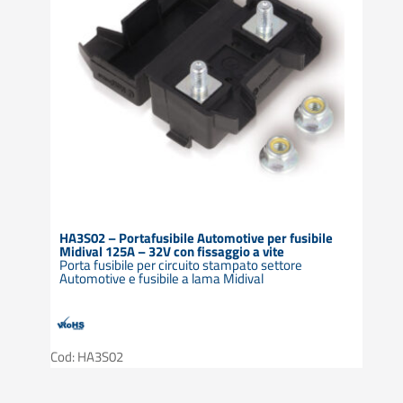
HA3S02 – Portafusibile Automotive per fusibile
Midival 125A – 32V con fissaggio a vite
Porta fusibile per circuito stampato settore
Automotive e fusibile a lama Midival
Cod: HA3S02