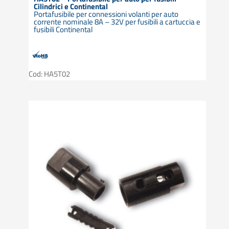
Cilindrici e Continental
Portafusibile per connessioni volanti per auto
corrente nominale 8A – 32V per fusibili a cartuccia e
fusibili Continental
Cod: HA5T02