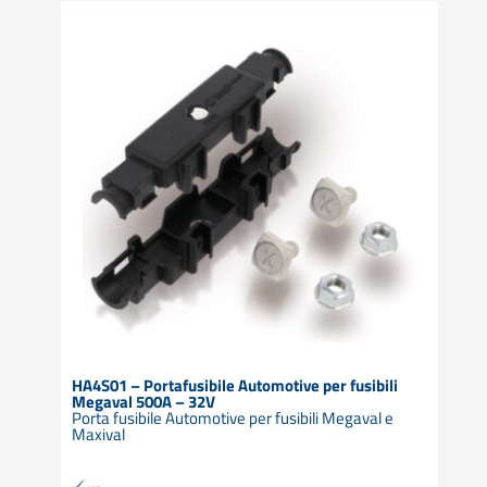
HA4S01 – Portafusibile Automotive per fusibili
Megaval 500A – 32V
Porta fusibile Automotive per fusibili Megaval e
Maxival