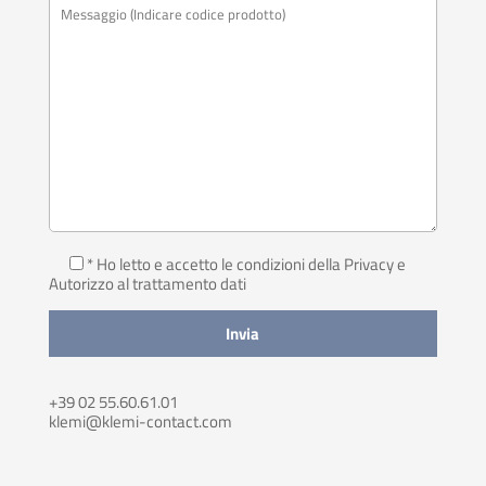
* Ho letto e accetto le condizioni della Privacy
e
Autorizzo al trattamento dati
+39 02 55.60.61.01
klemi@klemi-contact.com