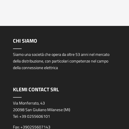
CHI SIAMO
Siamo una società che opera da oltre 53 anni nel mercato
della distribuzione, con particolari competenze nel campo
della connessione elettrica
KLEMI CONTACT SRL
Via Monferrato, 43
20098 San Giuliano Milanese (MI)
Tel:
+39 0255606101
Fax:
+390255607143