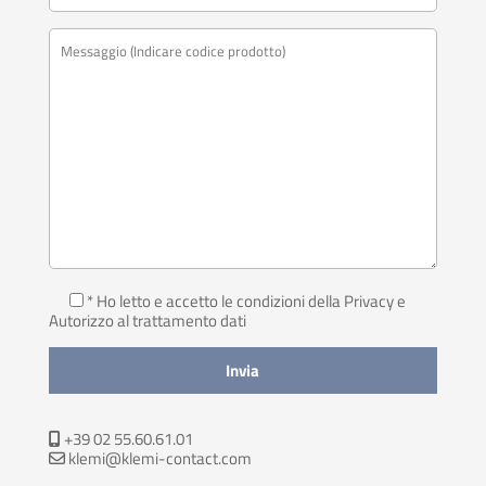
* Ho letto e accetto le condizioni della Privacy
e
Autorizzo al trattamento dati
+39 02 55.60.61.01
klemi@klemi-contact.com