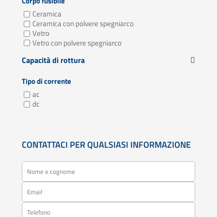
Corpo fusibile
Ceramica
Ceramica con polvere spegniarco
Vetro
Vetro con polvere spegniarco
Capacità di rottura
Tipo di corrente
ac
dc
CONTATTACI PER QUALSIASI INFORMAZIONE