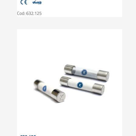
Cod: 632.125