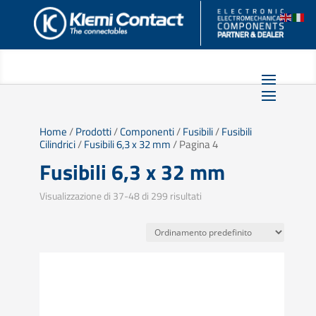
Home
/
Prodotti
/
Componenti
/
Fusibili
/
Fusibili
Cilindrici
/
Fusibili 6,3 x 32 mm
/ Pagina 4
Fusibili 6,3 x 32 mm
Visualizzazione di 37-48 di 299 risultati