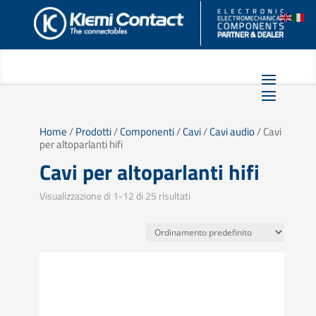
Home
/
Prodotti
/
Componenti
/
Cavi
/
Cavi audio
/ Cavi
per altoparlanti hifi
Cavi per altoparlanti hifi
Visualizzazione di 1-12 di 25 risultati