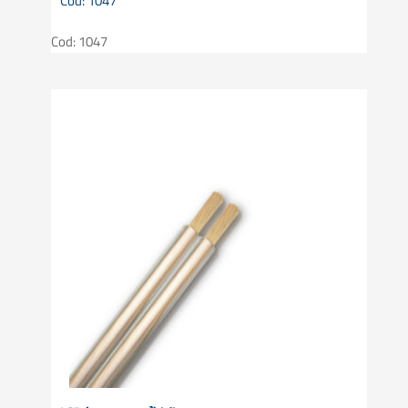
Cod: 1047
Cod: 1047