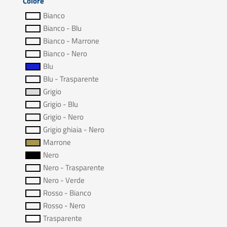
Colore
Bianco
Bianco - Blu
Bianco - Marrone
Bianco - Nero
Blu
Blu - Trasparente
Grigio
Grigio - Blu
Grigio - Nero
Grigio ghiaia - Nero
Marrone
Nero
Nero - Trasparente
Nero - Verde
Rosso - Bianco
Rosso - Nero
Trasparente