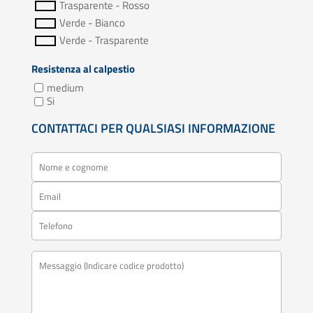
Trasparente - Rosso
Verde - Bianco
Verde - Trasparente
Resistenza al calpestio
medium
Si
CONTATTACI PER QUALSIASI INFORMAZIONE