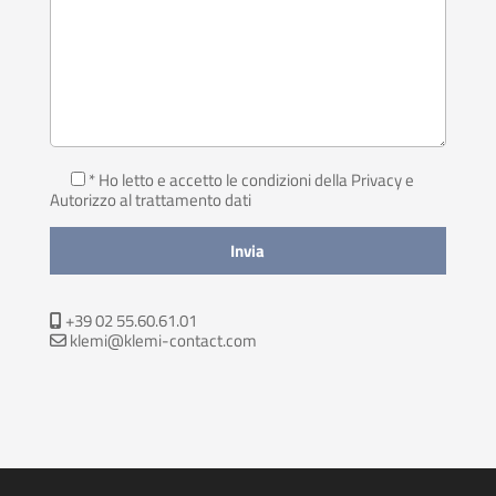
* Ho letto e accetto le condizioni della Privacy
e
Autorizzo al trattamento dati
+39 02 55.60.61.01
klemi@klemi-contact.com