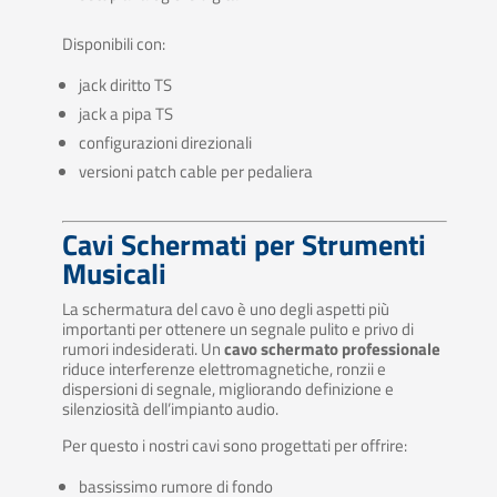
Disponibili con:
jack diritto TS
jack a pipa TS
configurazioni direzionali
versioni patch cable per pedaliera
Cavi Schermati per Strumenti
Musicali
La schermatura del cavo è uno degli aspetti più
importanti per ottenere un segnale pulito e privo di
rumori indesiderati. Un
cavo schermato professionale
riduce interferenze elettromagnetiche, ronzii e
dispersioni di segnale, migliorando definizione e
silenziosità dell’impianto audio.
Per questo i nostri cavi sono progettati per offrire:
bassissimo rumore di fondo