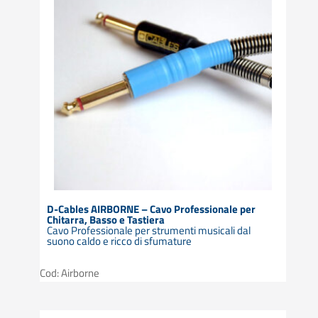
D-Cables AIRBORNE – Cavo Professionale per
Chitarra, Basso e Tastiera
Cavo Professionale per strumenti musicali dal
suono caldo e ricco di sfumature
Cod: Airborne