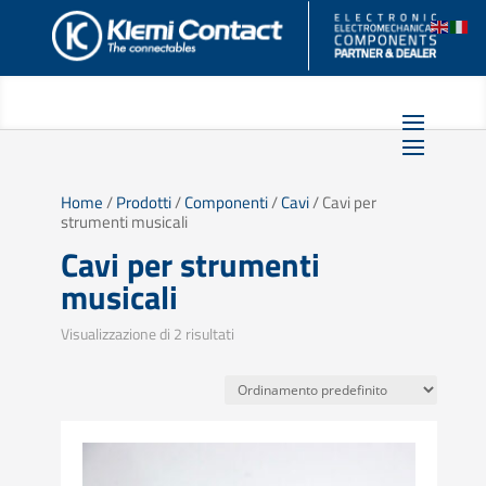
Home
/
Prodotti
/
Componenti
/
Cavi
/ Cavi per
strumenti musicali
Cavi per strumenti
musicali
Visualizzazione di 2 risultati