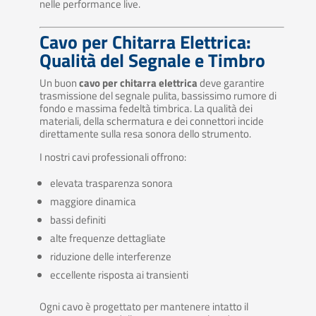
nelle performance live.
Cavo per Chitarra Elettrica:
Qualità del Segnale e Timbro
Un buon
cavo per chitarra elettrica
deve garantire
trasmissione del segnale pulita, bassissimo rumore di
fondo e massima fedeltà timbrica. La qualità dei
materiali, della schermatura e dei connettori incide
direttamente sulla resa sonora dello strumento.
I nostri cavi professionali offrono:
elevata trasparenza sonora
maggiore dinamica
bassi definiti
alte frequenze dettagliate
riduzione delle interferenze
eccellente risposta ai transienti
Ogni cavo è progettato per mantenere intatto il