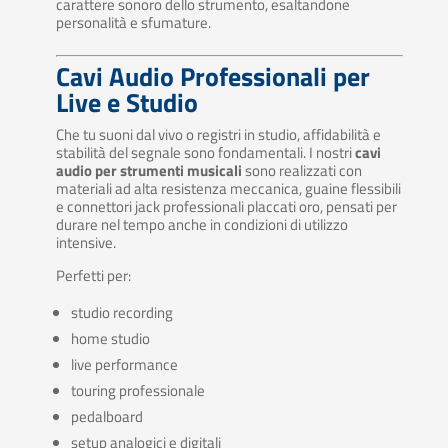
carattere sonoro dello strumento, esaltandone
personalità e sfumature.
Cavi Audio Professionali per
Live e Studio
Che tu suoni dal vivo o registri in studio, affidabilità e
stabilità del segnale sono fondamentali. I nostri
cavi
audio per strumenti musicali
sono realizzati con
materiali ad alta resistenza meccanica, guaine flessibili
e connettori jack professionali placcati oro, pensati per
durare nel tempo anche in condizioni di utilizzo
intensive.
Perfetti per:
studio recording
home studio
live performance
touring professionale
pedalboard
setup analogici e digitali