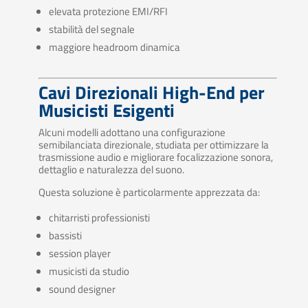
elevata protezione EMI/RFI
stabilità del segnale
maggiore headroom dinamica
Cavi Direzionali High-End per
Musicisti Esigenti
Alcuni modelli adottano una configurazione
semibilanciata direzionale, studiata per ottimizzare la
trasmissione audio e migliorare focalizzazione sonora,
dettaglio e naturalezza del suono.
Questa soluzione è particolarmente apprezzata da:
chitarristi professionisti
bassisti
session player
musicisti da studio
sound designer