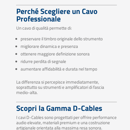
Perché Scegliere un Cavo
Professionale
Un cavo di qualità permette di:
preservare il timbro originale dello strumento
migliorare dinamica e presenza
ottenere maggiore definizione sonora
ridurre perdita di segnale
aumentare affidabilità e durata nel tempo
La differenza si percepisce immediatamente,
soprattutto su strumenti e amplificatori di fascia
medio-alta.
Scopri la Gamma D-Cables
I cavi
D-Cables
sono progettati per offrire performance
audio elevate, materiali premium e una costruzione
artigianale orientata alla massima resa sonora.