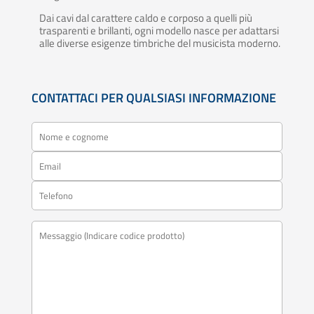
Dai cavi dal carattere caldo e corposo a quelli più
trasparenti e brillanti, ogni modello nasce per adattarsi
alle diverse esigenze timbriche del musicista moderno.
CONTATTACI PER QUALSIASI INFORMAZIONE