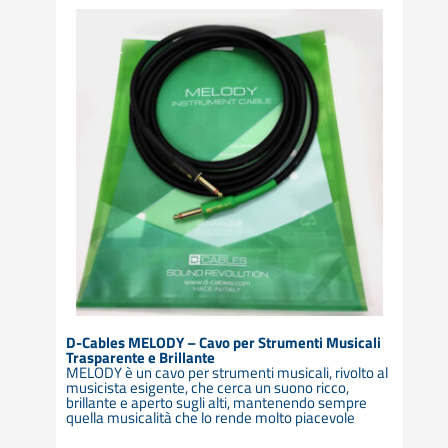
D-Cables MELODY – Cavo per Strumenti Musicali
Trasparente e Brillante
MELODY è un cavo per strumenti musicali, rivolto al
musicista esigente, che cerca un suono ricco,
brillante e aperto sugli alti, mantenendo sempre
quella musicalità che lo rende molto piacevole