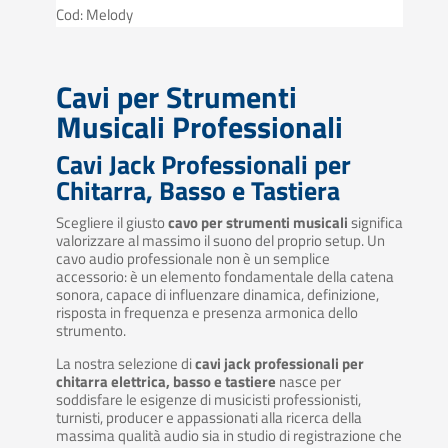
Cod: Melody
Cavi per Strumenti
Musicali Professionali
Cavi Jack Professionali per
Chitarra, Basso e Tastiera
Scegliere il giusto
cavo per strumenti musicali
significa
valorizzare al massimo il suono del proprio setup. Un
cavo audio professionale non è un semplice
accessorio: è un elemento fondamentale della catena
sonora, capace di influenzare dinamica, definizione,
risposta in frequenza e presenza armonica dello
strumento.
La nostra selezione di
cavi jack professionali per
chitarra elettrica, basso e tastiere
nasce per
soddisfare le esigenze di musicisti professionisti,
turnisti, producer e appassionati alla ricerca della
massima qualità audio sia in studio di registrazione che