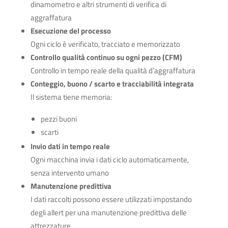
dinamometro e altri strumenti di verifica di
aggraffatura
Esecuzione del processo
Ogni ciclo è verificato, tracciato e memorizzato
Controllo qualità continuo su ogni pezzo (CFM)
Controllo in tempo reale della qualità d’aggraffatura
Conteggio, buono / scarto e tracciabilità integrata
Il sistema tiene memoria:
pezzi buoni
scarti
Invio dati in tempo reale
Ogni macchina invia i dati ciclo automaticamente,
senza intervento umano
Manutenzione predittiva
I dati raccolti possono essere utilizzati impostando
degli allert per una manutenzione predittiva delle
attrezzature