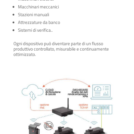
Macchinari meccanici
Stazioni manuali
Attrezzature da banco
Sistemi di verifica..
Ogni dispositivo può diventare parte di un flusso
produttivo controllato, misurabile e continuamente
ottimizzato.