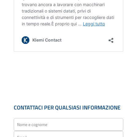
CONTATTACI PER QUALSIASI INFORMAZIONE