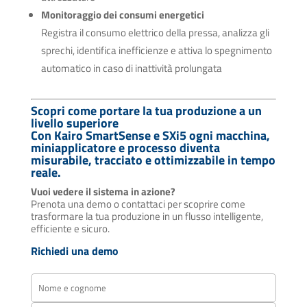
Monitoraggio dei consumi energetici
Registra il consumo elettrico della pressa, analizza gli
sprechi, identifica inefficienze e attiva lo spegnimento
automatico in caso di inattività prolungata
Scopri come portare la tua produzione a un
livello superiore
Con Kairo SmartSense e SXi5 ogni macchina,
miniapplicatore e processo diventa
misurabile, tracciato e ottimizzabile in tempo
reale.
Vuoi vedere il sistema in azione?
Prenota una demo o contattaci per scoprire come
trasformare la tua produzione in un flusso intelligente,
efficiente e sicuro.
Richiedi una demo