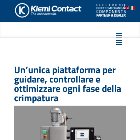
Un’unica piattaforma per
guidare, controllare e
ottimizzare ogni fase della
crimpatura