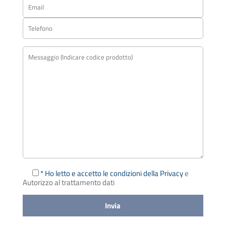
* Ho letto e accetto le condizioni della Privacy
e
Autorizzo al trattamento dati