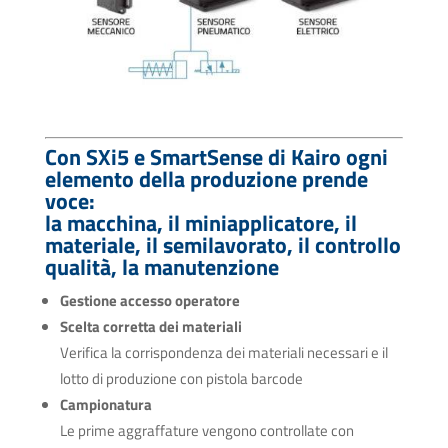
Con SXi5 e SmartSense di Kairo ogni
elemento della produzione prende
voce:
la macchina, il miniapplicatore, il
materiale, il semilavorato, il controllo
qualità, la manutenzione
Gestione accesso operatore
Scelta corretta dei materiali
Verifica la corrispondenza dei materiali necessari e il
lotto di produzione con pistola barcode
Campionatura
Le prime aggraffature vengono controllate con