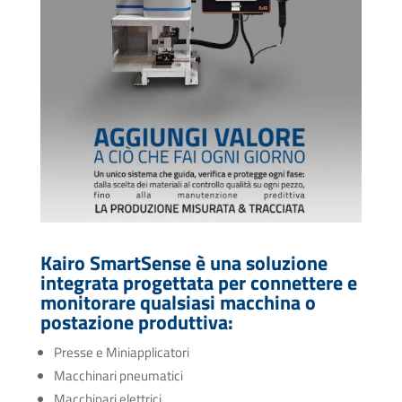
Kairo SmartSense è una soluzione
integrata progettata per connettere e
monitorare qualsiasi macchina o
postazione produttiva:
Presse e Miniapplicatori
Macchinari pneumatici
Macchinari elettrici